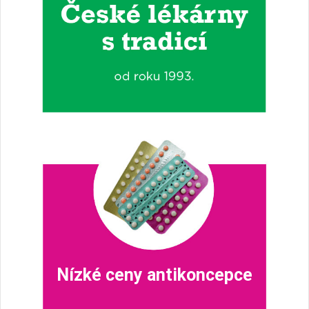
Nízké ceny antikoncepce