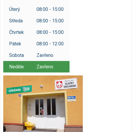
Úterý
08:00 - 15:00
Středa
08:00 - 15:00
Čtvrtek
08:00 - 15:00
Pátek
08:00 - 12:00
Sobota
Zavřeno
Neděle
Zavřeno