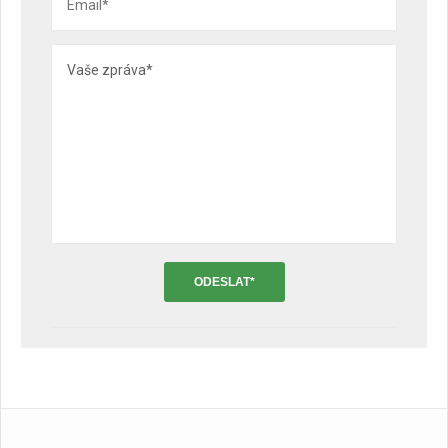
ODESLAT*