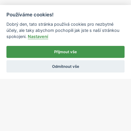
Používáme cookies!
Dobrý den, tato stránka používá cookies pro nezbytné
účely, ale taky abychom pochopili jak jste s naší stránkou
spokojeni.
Nastavení
Příjmout vše
Odmítnout vše