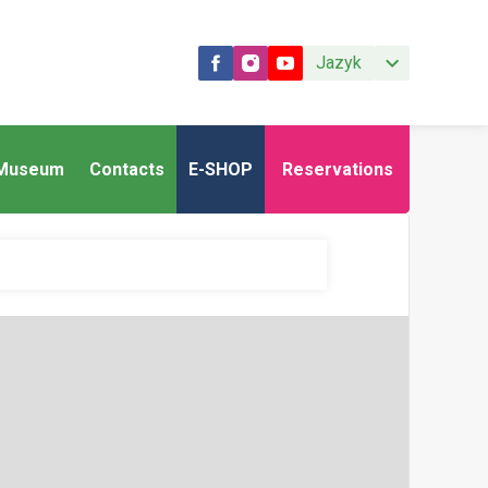
Jazyk
Museum
Contacts
E-SHOP
Reservations