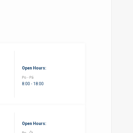
Open Hours:
Po - Pá
8:00 - 18:00
Open Hours:
Po - Čt