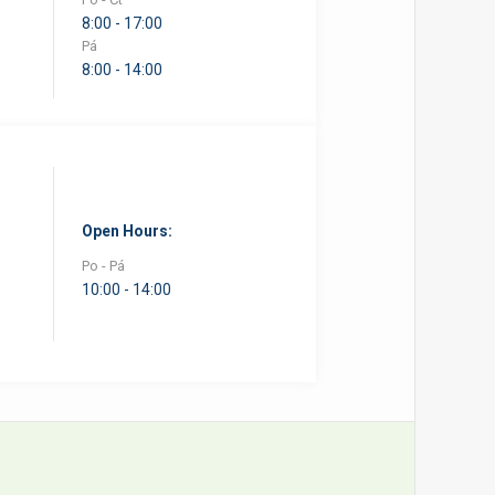
8:00 - 17:00
Pá
8:00 - 14:00
Open Hours:
Po - Pá
10:00 - 14:00