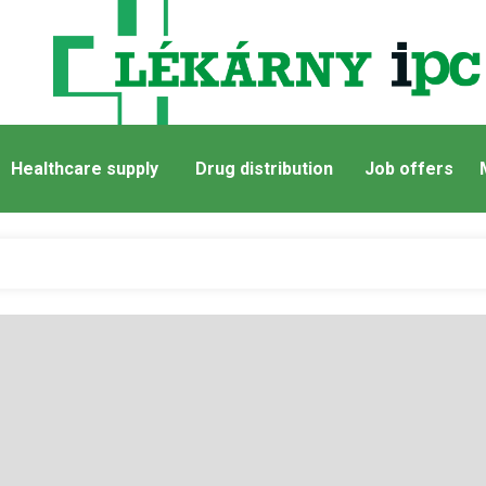
Healthcare supply
Drug distribution
Job offers