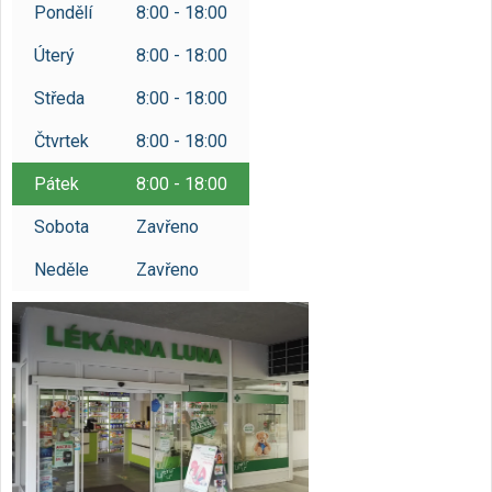
Pondělí
8:00 - 18:00
Úterý
8:00 - 18:00
Středa
8:00 - 18:00
Čtvrtek
8:00 - 18:00
Pátek
8:00 - 18:00
Sobota
Zavřeno
Neděle
Zavřeno