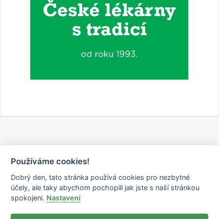
Používáme cookies!
Dobrý den, tato stránka používá cookies pro nezbytné
účely, ale taky abychom pochopili jak jste s naší stránkou
spokojeni.
Nastavení