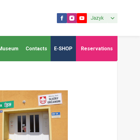
Jazyk
Museum
Contacts
E-SHOP
Reservations