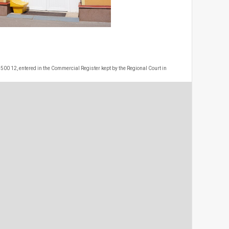
 500 12, entered in the Commercial Register kept by the Regional Court in