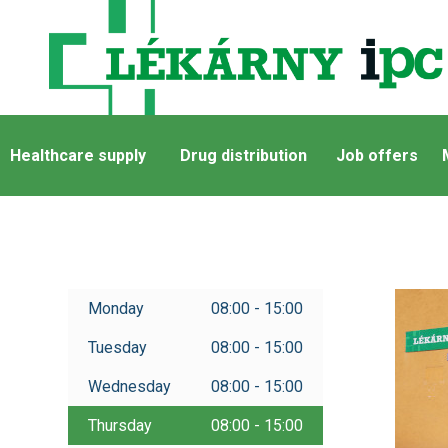
Healthcare supply
Drug distribution
Job offers
Monday
08:00 - 15:00
Tuesday
08:00 - 15:00
Wednesday
08:00 - 15:00
Thursday
08:00 - 15:00