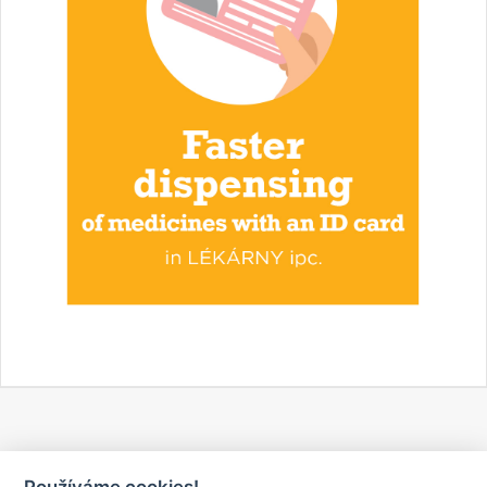
Používáme cookies!